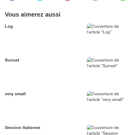
Vous aimerez aussi
Log
Sunset
very small
Session Italienne