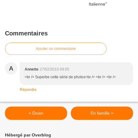
Commentaires
Ajouter un commentaire
A
Annette
27/02/2010 09:05
<br /> Superbe cette série de photos<br /> <br /> <br />
Répondre
< Down
En famille >
Hébergé par Overblog