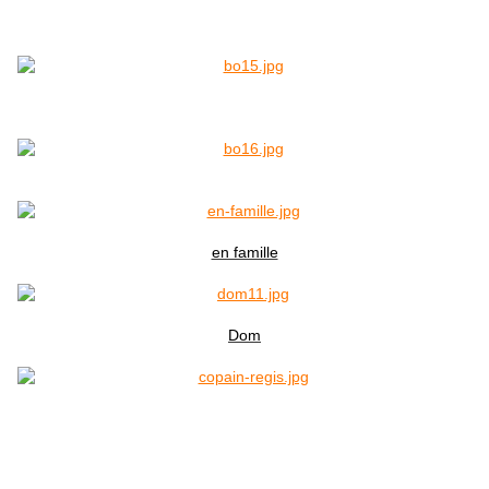
en famille
Dom