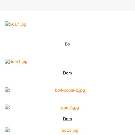
Bo
Dom
Dom