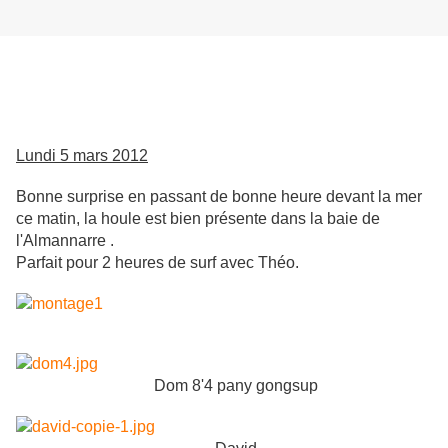
Lundi 5 mars 2012
Bonne surprise en passant de bonne heure devant la mer
ce matin, la houle est bien présente dans la baie de
l'Almannarre .
Parfait pour 2 heures de surf avec Théo.
Dom 8'4 pany gongsup