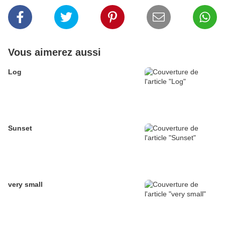
Vous aimerez aussi
Log
Sunset
very small