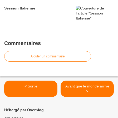
Session Italienne
Commentaires
Ajouter un commentaire
< Sortie
Avant que le monde arrive
>
Hébergé par Overblog