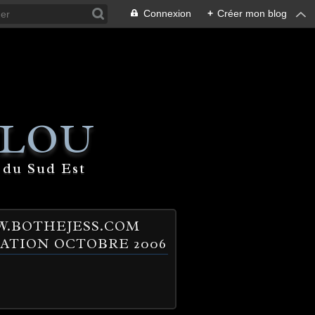
Connexion
+
Créer mon blog
 LOU
 du Sud Est
.BOTHEJESS.COM
ATION OCTOBRE 2006