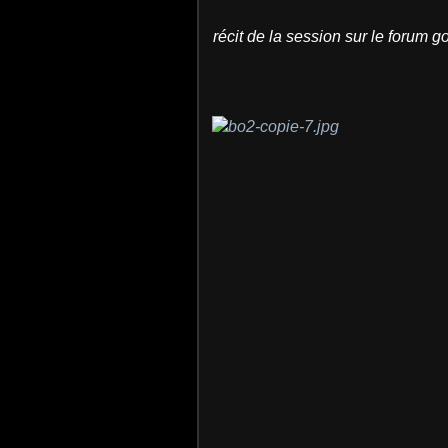
récit de la session sur le forum 