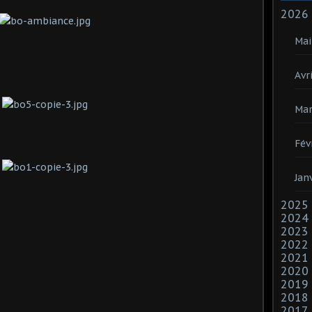
2026
Mai
Avri
Mar
Fév
Jan
2025
2024
2023
2022
2021
2020
2019
2018
2017