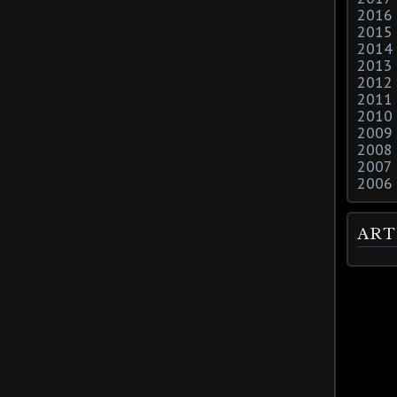
2016
2015
2014
2013
2012
2011
2010
2009
2008
2007
2006
ART