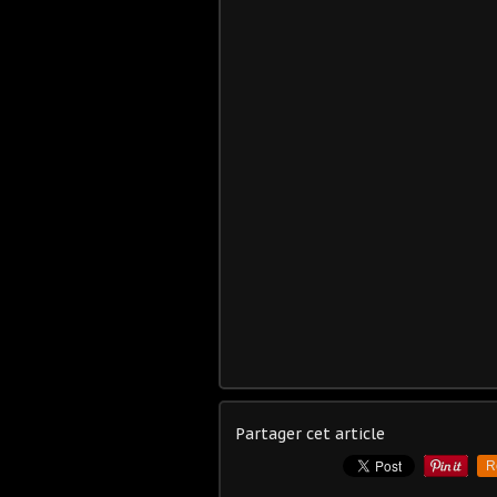
Partager cet article
R