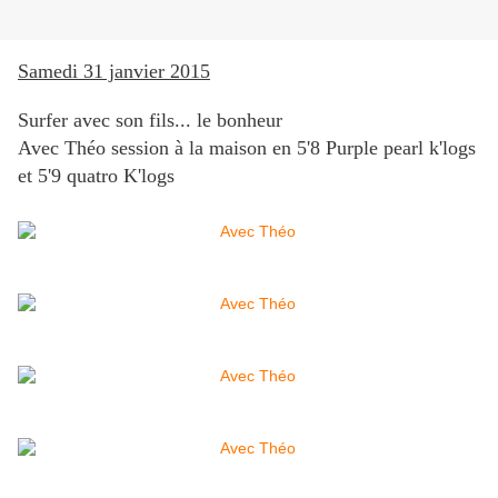
Samedi 31 janvier 2015
Surfer avec son fils... le bonheur
Avec Théo session à la maison en 5'8 Purple pearl k'logs
et 5'9 quatro K'logs