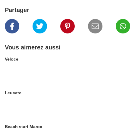
Partager
Vous aimerez aussi
Veloce
Leucate
Beach start Maroc