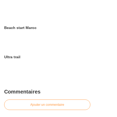
Beach start Maroc
Ultra trail
Commentaires
Ajouter un commentaire