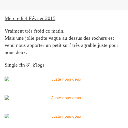
Mercredi 4 Février 2015
Vraiment très froid ce matin.
Mais une jolie petite vague au dessus des rochers est
venu nous apporter un petit surf très agrable juste pour
nous deux.
Single fin 8' k'logs