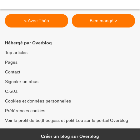
< Avec Théo
Bien mangé >
Hébergé par Overblog
Top articles
Pages
Contact
Signaler un abus
C.G.U.
Cookies et données personnelles
Préférences cookies
Voir le profil de bo,théo,jess et petit Lou sur le portail Overblog
Créer un blog sur Overblog