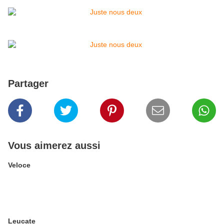
Partager
Vous aimerez aussi
Veloce
Leucate