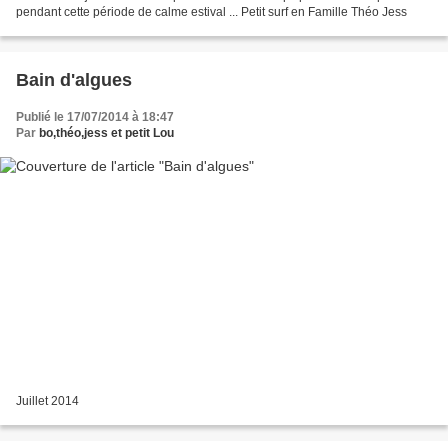
pendant cette période de calme estival ... Petit surf en Famille Théo Jess
Bain d'algues
Publié le 17/07/2014 à 18:47
Par
bo,théo,jess et petit Lou
Juillet 2014