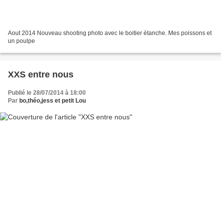
Aout 2014 Nouveau shooting photo avec le boitier étanche. Mes poissons et
un poulpe
XXS entre nous
Publié le 28/07/2014 à 18:00
Par
bo,théo,jess et petit Lou