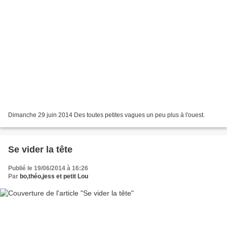
Dimanche 29 juin 2014 Des toutes petites vagues un peu plus à l'ouest.
Se vider la tête
Publié le 19/06/2014 à 16:26
Par
bo,théo,jess et petit Lou