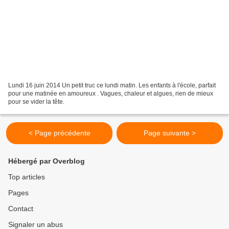
Lundi 16 juin 2014 Un petit truc ce lundi matin. Les enfants à l'école, parfait
pour une matinée en amoureux . Vagues, chaleur et algues, rien de mieux
pour se vider la tête.
< Page précédente
Page suivante >
Hébergé par Overblog
Top articles
Pages
Contact
Signaler un abus