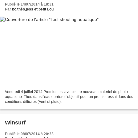
Publié le 14/07/2014 à 18:31
Par
bo,théo,jess et petit Lou
Vendredi 4 juillet 2014 Premier test avec notre nouveau materiel de photo
aquatique. Théo dans l'eau derriere l'objectif pour un premier essai dans des
conditions difficiles (Vent et pluie).
Winsurf
Publié le 08/07/2014 à 20:33